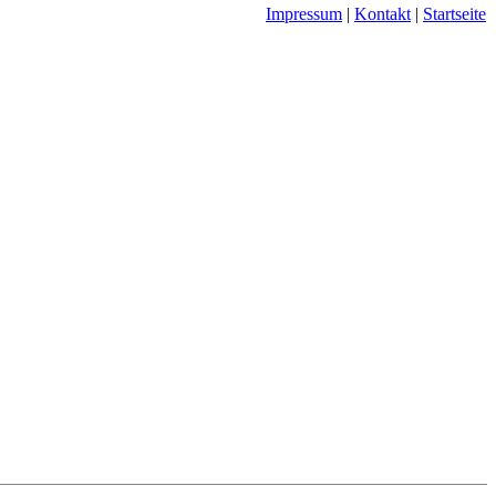
Impressum
|
Kontakt
|
Startseite