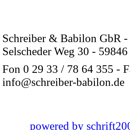
Schreiber & Babilon GbR - 
Selscheder Weg 30 - 59846
Fon 0 29 33 / 78 64 355 - F
info@schreiber-babilon.de
powered by schrift20