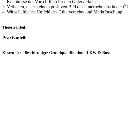
2. Kenntnisse der Vorschriften für den Güterverkehr
3. Verhalten, das zu einem positiven Bild des Unternehmens in der Öff
4. Wirtschaftliches Umfeld des Güterverkehrs und Marktforschung
Theorieanteil:
Praxisanteil:
Kosten der "Beschleunigte Grundqualifikation" LKW &
Bus: