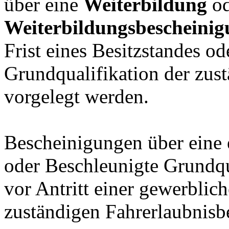
über eine
Weiterbildung
o
Weiterbildungsbescheini
Frist eines Besitzstandes o
Grundqualifikation der zus
vorgelegt werden.
Bescheinigungen über eine
oder Beschleunigte Grundqu
vor Antritt einer gewerblic
zuständigen Fahrerlaubnisb