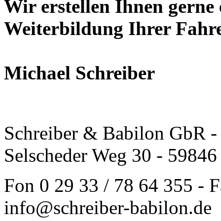
Wir erstellen Ihnen gerne 
Weiterbildung Ihrer Fah
Michael Schreiber
Schreiber & Babilon GbR - 
Selscheder Weg 30 - 59846
Fon 0 29 33 / 78 64 355 - F
info@schreiber-babilon.de