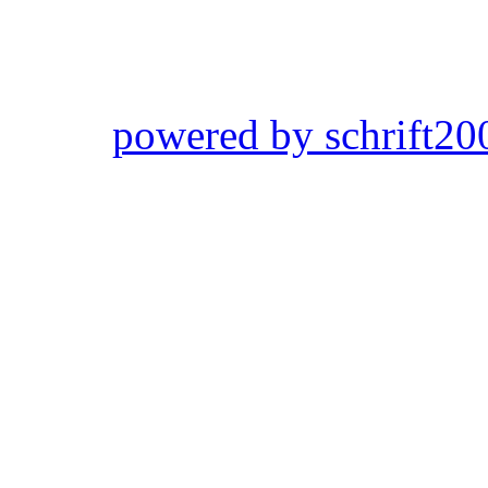
powered by schrift20