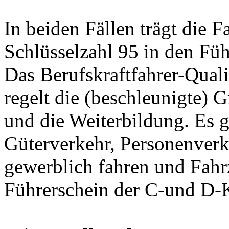
In beiden Fällen trägt die 
Schlüsselzahl 95 in den Füh
Das Berufskraftfahrer-Qual
regelt die (beschleunigte) 
und die Weiterbildung. Es gi
Güterverkehr, Personenver
gewerblich fahren und Fahrz
Führerschein der C-und D-Kl