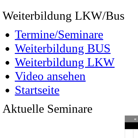
Weiterbildung LKW/Bus
Termine/Seminare
Weiterbildung BUS
Weiterbildung LKW
Video ansehen
Startseite
Aktuelle Seminare
«
Mo
D