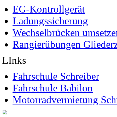
EG-Kontrollgerät
Ladungssicherung
Wechselbrücken umsetze
Rangierübungen Gliederz
LInks
Fahrschule Schreiber
Fahrschule Babilon
Motorradvermietung Sch